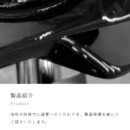
製品紹介
Product
当社の技術力と品質へのこだわりを、製品実績を通じて
ご紹介いたします。