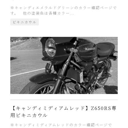
※キャンディエメラルドグリーンのカラー確認ページで
す。 他の塗装色は各種カラー...
ビキニカウル
【キャンディミディアムレッド】Z650RS専
用ビキニカウル
※キャンディミディアムレッドのカラー確認ページで