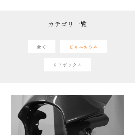
カテゴリ一覧
全て
ビキニカウル
リアボックス