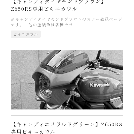
【キャンディダイヤモンドブラウン】
Z650RS専用ビキニカウル
※キャンディダイヤモンドブラウンのカラー確認ページ
です。 他の塗装色は各種カラ...
ビキニカウル
【キャンディエメラルドグリーン】Z650RS
専用ビキニカウル